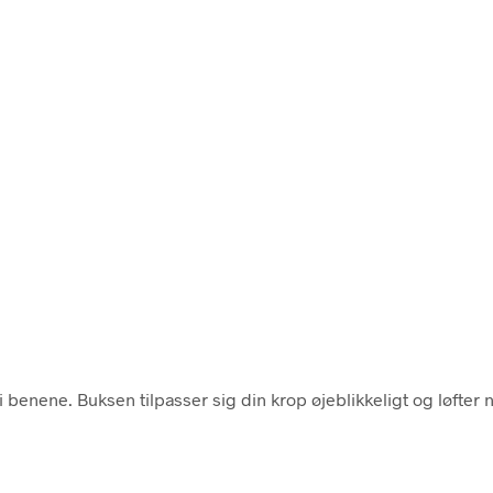
 benene. Buksen tilpasser sig din krop øjeblikkeligt og løfter