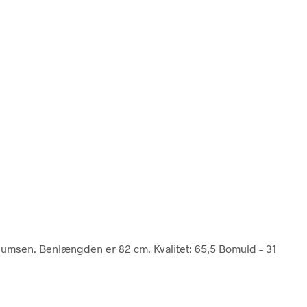
 numsen. Benlængden er 82 cm. Kvalitet: 65,5 Bomuld – 31