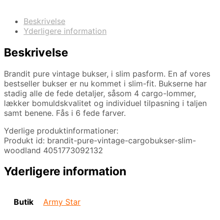
Beskrivelse
Yderligere information
Beskrivelse
Brandit pure vintage bukser, i slim pasform. En af vores
bestseller bukser er nu kommet i slim-fit. Bukserne har
stadig alle de fede detaljer, såsom 4 cargo-lommer,
lækker bomuldskvalitet og individuel tilpasning i taljen
samt benene. Fås i 6 fede farver.
Yderlige produktinformationer:
Produkt id: brandit-pure-vintage-cargobukser-slim-
woodland 4051773092132
Yderligere information
Butik
Army Star