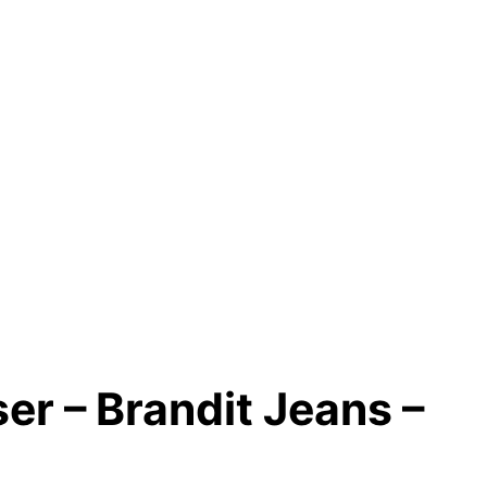
r – Brandit Jeans –