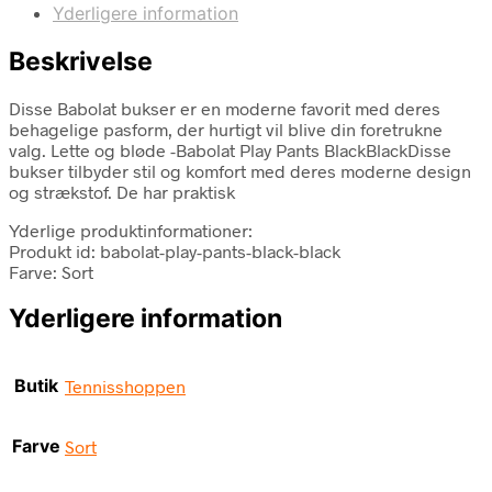
Yderligere information
Beskrivelse
Disse Babolat bukser er en moderne favorit med deres
behagelige pasform, der hurtigt vil blive din foretrukne
valg. Lette og bløde -Babolat Play Pants BlackBlackDisse
bukser tilbyder stil og komfort med deres moderne design
og strækstof. De har praktisk
Yderlige produktinformationer:
Produkt id: babolat-play-pants-black-black
Farve: Sort
Yderligere information
Butik
Tennisshoppen
Farve
Sort