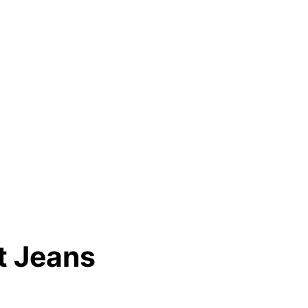
at Jeans