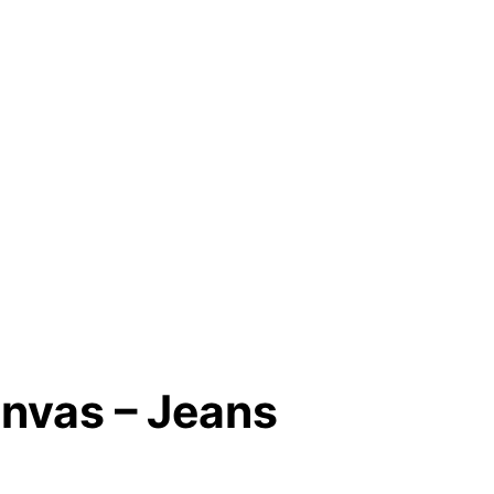
anvas – Jeans