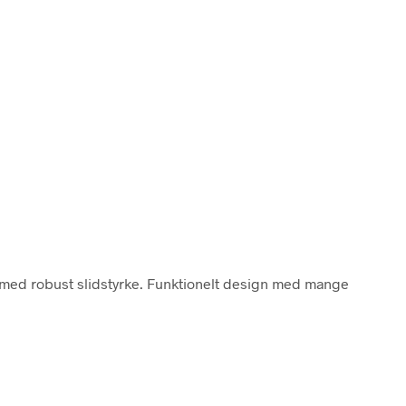
t med robust slidstyrke. Funktionelt design med mange