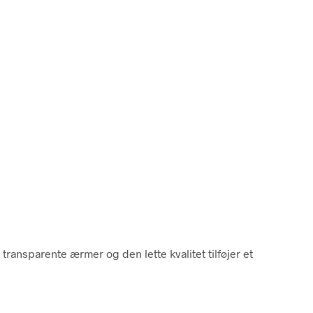
e transparente ærmer og den lette kvalitet tilføjer et