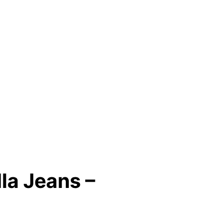
la Jeans –