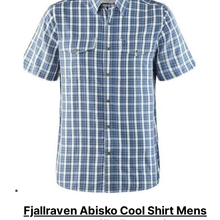
Fjallraven Abisko Cool Shirt Mens