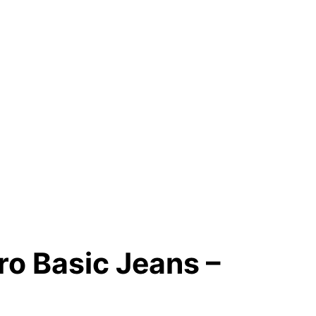
ro Basic Jeans –