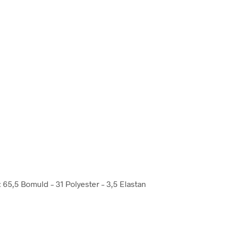
 65,5 Bomuld – 31 Polyester – 3,5 Elastan