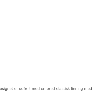
signet er udført med en bred elastisk linning med