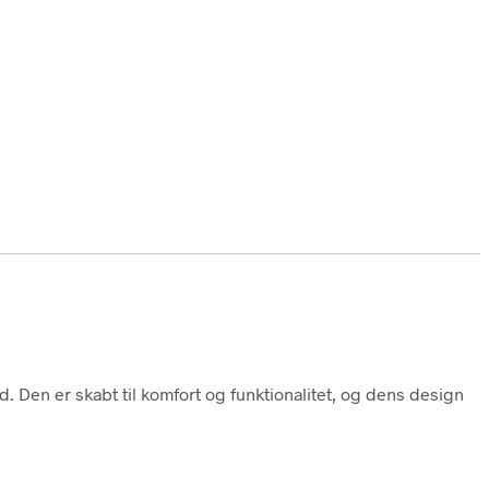
d. Den er skabt til komfort og funktionalitet, og dens design