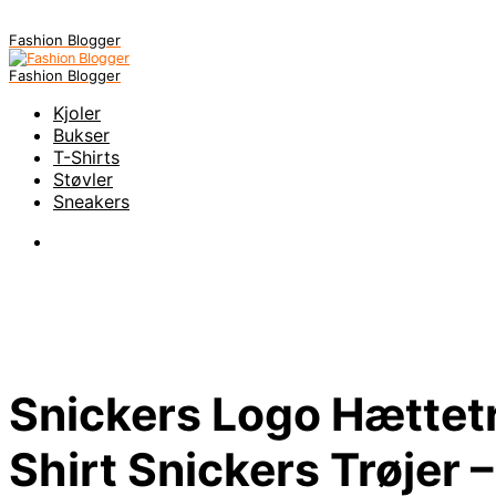
Fashion Blogger
Fashion Blogger
Kjoler
Bukser
T-Shirts
Støvler
Sneakers
Snickers Logo Hættet
Shirt Snickers Trøjer