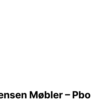
tensen Møbler – Pbo