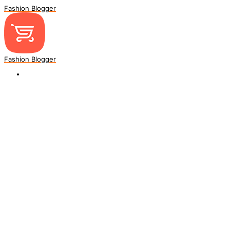
Fashion Blogger
Fashion Blogger