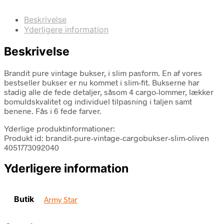
Beskrivelse
Yderligere information
Beskrivelse
Brandit pure vintage bukser, i slim pasform. En af vores
bestseller bukser er nu kommet i slim-fit. Bukserne har
stadig alle de fede detaljer, såsom 4 cargo-lommer, lækker
bomuldskvalitet og individuel tilpasning i taljen samt
benene. Fås i 6 fede farver.
Yderlige produktinformationer:
Produkt id: brandit-pure-vintage-cargobukser-slim-oliven
4051773092040
Yderligere information
Butik
Army Star