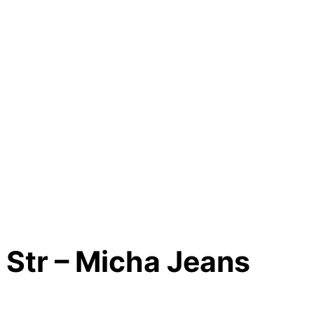
Str – Micha Jeans