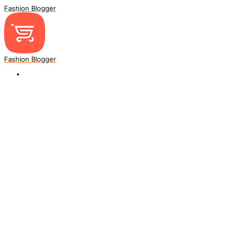
Fashion Blogger
Fashion Blogger