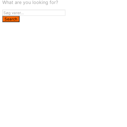
What are you looking for?