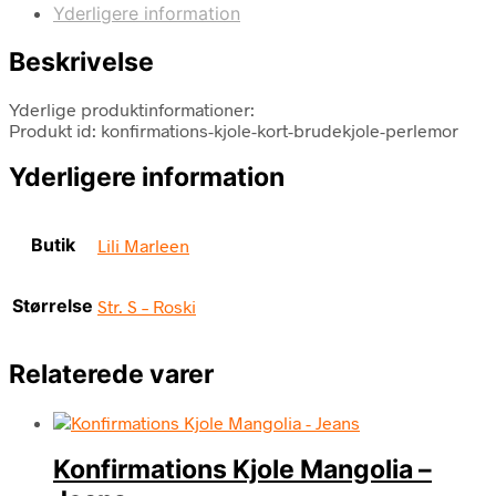
Yderligere information
Beskrivelse
Yderlige produktinformationer:
Produkt id: konfirmations-kjole-kort-brudekjole-perlemor
Yderligere information
Butik
Lili Marleen
Størrelse
Str. S – Roski
Relaterede varer
Konfirmations Kjole Mangolia –