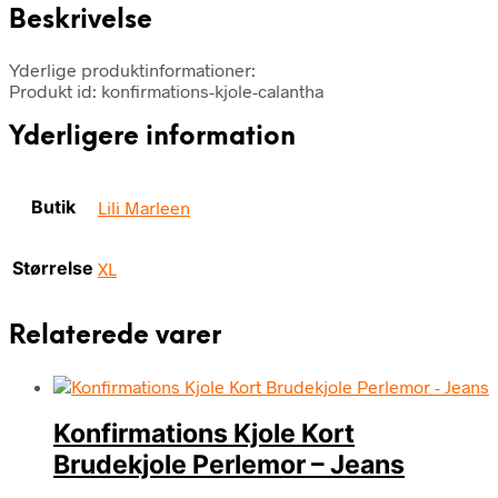
Beskrivelse
Yderlige produktinformationer:
Produkt id: konfirmations-kjole-calantha
Yderligere information
Butik
Lili Marleen
Størrelse
XL
Relaterede varer
Konfirmations Kjole Kort
Brudekjole Perlemor – Jeans