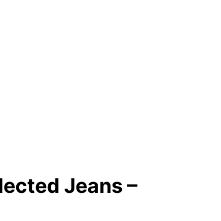
lected Jeans –