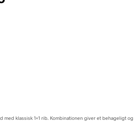
d med klassisk 1×1 rib. Kombinationen giver et behageligt og