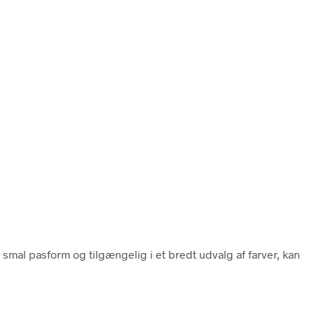
 en smal pasform og tilgængelig i et bredt udvalg af farver, kan