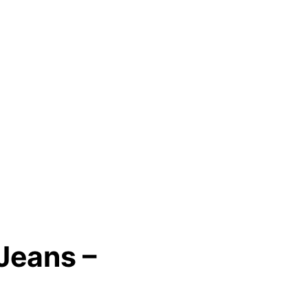
Jeans –