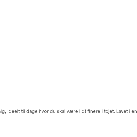
lg, ideelt til dage hvor du skal være lidt finere i tøjet. Lavet i