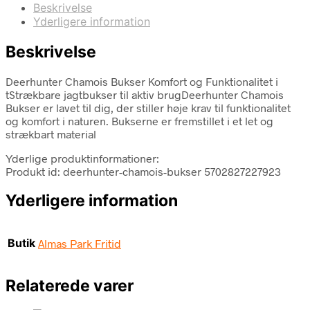
Beskrivelse
Yderligere information
Beskrivelse
Deerhunter Chamois Bukser Komfort og Funktionalitet i
tStrækbare jagtbukser til aktiv brugDeerhunter Chamois
Bukser er lavet til dig, der stiller høje krav til funktionalitet
og komfort i naturen. Bukserne er fremstillet i et let og
strækbart material
Yderlige produktinformationer:
Produkt id: deerhunter-chamois-bukser 5702827227923
Yderligere information
Butik
Almas Park Fritid
Relaterede varer