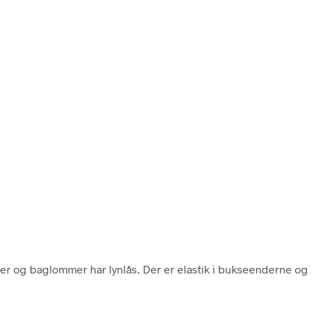
r og baglommer har lynlås. Der er elastik i bukseenderne og