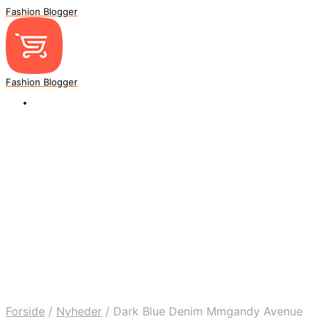
Fashion Blogger
Fashion Blogger
Forside
/
Nyheder
/
Dark Blue Denim Mmgandy Avenue