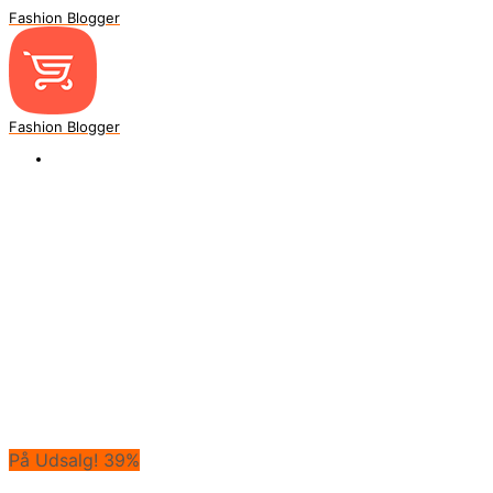
Fashion Blogger
Fashion Blogger
På Udsalg! 39%