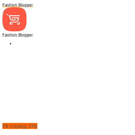
Fashion Blogger
Fashion Blogger
På Udsalg! 31%