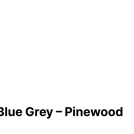
Blue Grey – Pinewood