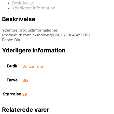
Beskrivelse
Yderligere information
Beskrivelse
Yderlige produktinformationer:
Produkt id: ronnie-short-bg0156 8720643299051
Farve: Blå
Yderligere information
Butik
Dintojmand
Farve
Blå
Størrelse
29
Relaterede varer