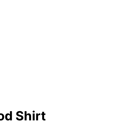
d Shirt