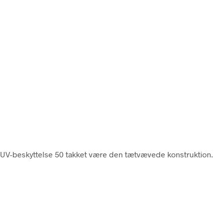
lig UV-beskyttelse 50 takket være den tætvævede konstruktion.