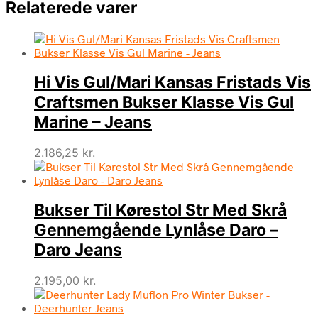
Relaterede varer
Hi Vis Gul/Mari Kansas Fristads Vis
Craftsmen Bukser Klasse Vis Gul
Marine – Jeans
2.186,25
kr.
Bukser Til Kørestol Str Med Skrå
Gennemgående Lynlåse Daro –
Daro Jeans
2.195,00
kr.