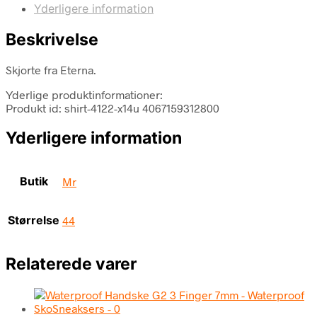
Yderligere information
Beskrivelse
Skjorte fra Eterna.
Yderlige produktinformationer:
Produkt id: shirt-4122-x14u 4067159312800
Yderligere information
Butik
Mr
Størrelse
44
Relaterede varer