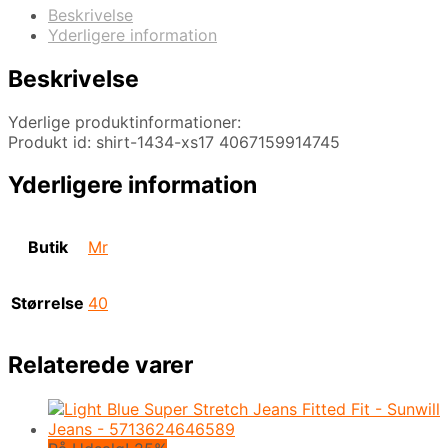
Beskrivelse
Yderligere information
Beskrivelse
Yderlige produktinformationer:
Produkt id: shirt-1434-xs17 4067159914745
Yderligere information
Butik
Mr
Størrelse
40
Relaterede varer